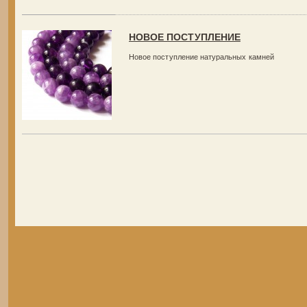
НОВОЕ ПОСТУПЛЕНИЕ
Новое поступление натуральных камней