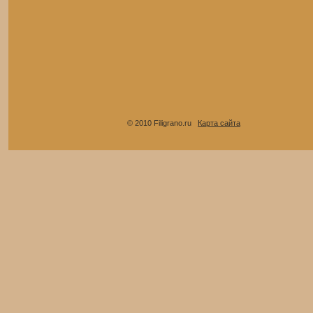
© 2010 Filigrano.ru
Карта сайта