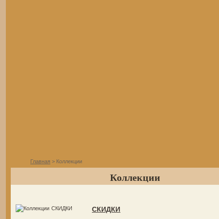
Главная
> Коллекции
Коллекции
СКИДКИ