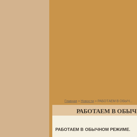
Главная
>
Новости
> РАБОТАЕМ В ОБЫЧ...
РАБОТАЕМ В ОБЫ
РАБОТАЕМ В ОБЫЧНОМ РЕЖИМЕ.