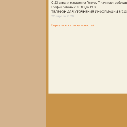
С 23 апреля магазин на Гоголя, 7 начинает работат
График работы с 10.00 до 19.00.
ТЕЛЕФОН ДЛЯ УТОЧНЕНИЯ ИНФОРМАЦИИ 8(913)
22 апреля 2020
Вернуться к списку новостей