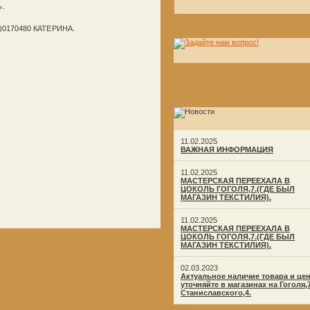
ь.
0170480 КАТЕРИНА.
11.02.2025
ВАЖНАЯ ИНФОРМАЦИЯ
11.02.2025
МАСТЕРСКАЯ ПЕРЕЕХАЛА В
ЦОКОЛЬ ГОГОЛЯ,7.(ГДЕ БЫЛ
МАГАЗИН ТЕКСТИЛИЯ).
11.02.2025
МАСТЕРСКАЯ ПЕРЕЕХАЛА В
ЦОКОЛЬ ГОГОЛЯ,7.(ГДЕ БЫЛ
МАГАЗИН ТЕКСТИЛИЯ).
02.03.2023
Актуальное наличие товара и це
уточняйте в магазинах на Гоголя,
Станиславского,4.