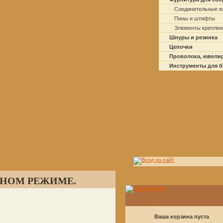
Соединительные к
Пины и штифты
Элементы креплен
Шнуры и резинка
Цепочки
Проволока, ювели
Инструменты для 
ЧНОМ РЕЖИМЕ.
Ваша корзина пуста