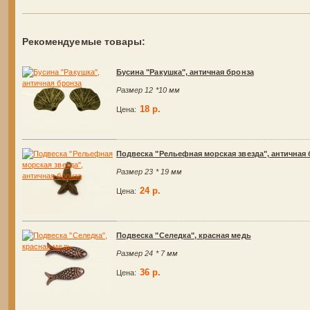
Рекомендуемые товары:
Бусина "Ракушка", античная бронза
Размер 12 *10 мм
18 р.
Цена:
Подвеска "Рельефная морская звезда", античная
Размер 23 * 19 мм
24 р.
Цена:
Подвеска "Селедка", красная медь
Размер 24 * 7 мм
36 р.
Цена: