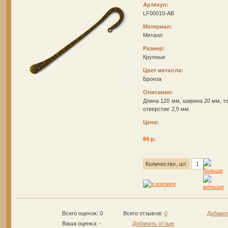
Артикул:
LF00010-AB
Материал:
Металл
Размер:
Крупные
Цвет металла:
Бронза
Описание:
Длина 120 мм, ширина 20 мм, т
отверстие 2,5 мм.
Цена:
84 р.
Количество, шт.
Всего оценок: 0
Всего отзывов:
0
Добавит
Ваша оценка:
-
Добавить отзыв