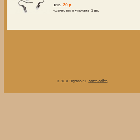
20 р.
Цена:
Количество в упаковке:
2 шт.
© 2010 Filigrano.ru
Карта сайта