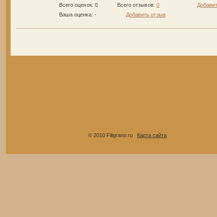
Всего оценок: 0
Всего отзывов:
0
Добавит
Ваша оценка:
-
Добавить отзыв
© 2010 Filigrano.ru
Карта сайта