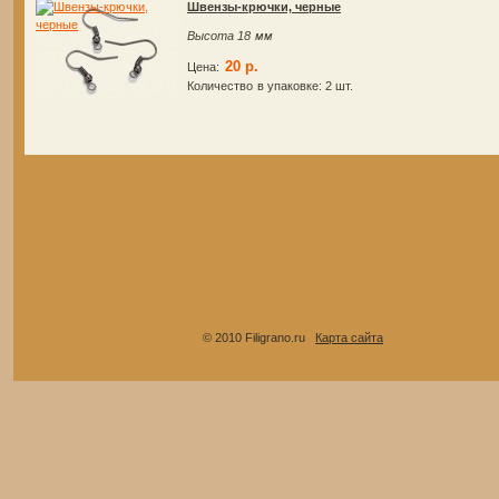
Швензы-крючки, черные
Высота 18 мм
20 р.
Цена:
Количество в упаковке:
2 шт.
© 2010 Filigrano.ru
Карта сайта