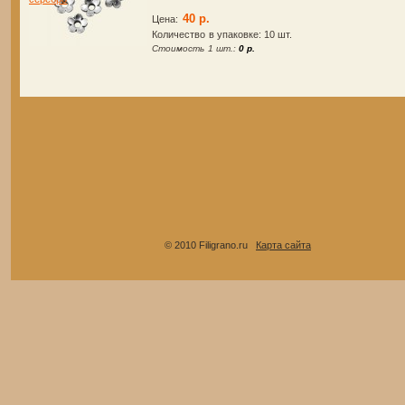
40 р.
Цена:
Количество в упаковке:
10 шт.
Стоимость 1 шт.:
0 р.
© 2010 Filigrano.ru
Карта сайта