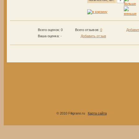
Всего оценок: 0
Всего отзывов:
0
Добавит
Ваша оценка:
-
Добавить отзыв
© 2010 Filigrano.ru
Карта сайта