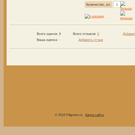
Количество, шт.
Всего оценок: 0
Всего отзывов:
0
Добавит
Ваша оценка:
-
Добавить отзыв
© 2010 Filigrano.ru
Карта сайта