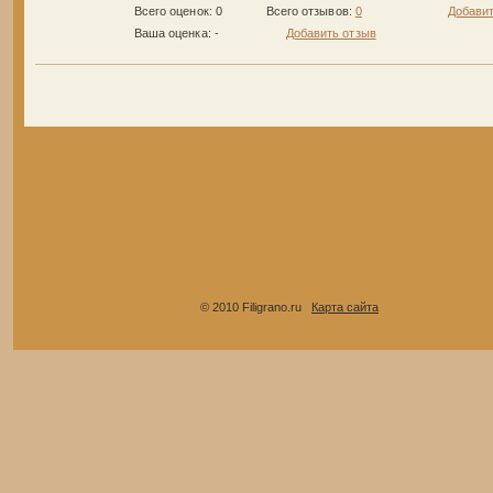
Всего оценок: 0
Всего отзывов:
0
Добавит
Ваша оценка:
-
Добавить отзыв
© 2010 Filigrano.ru
Карта сайта