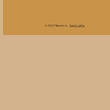
© 2010 Filigrano.ru
Карта сайта