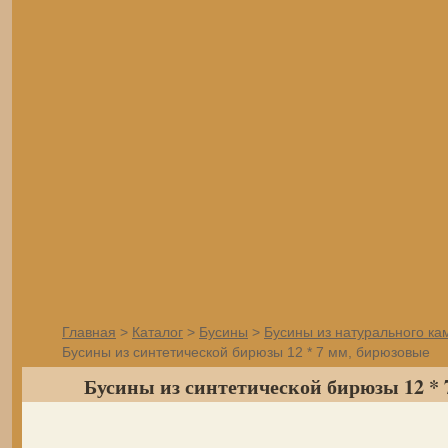
Главная
>
Каталог
>
Бусины
>
Бусины из натурального ка
Бусины из синтетической бирюзы 12 * 7 мм, бирюзовые
Бусины из синтетической бирюзы 12 * 7