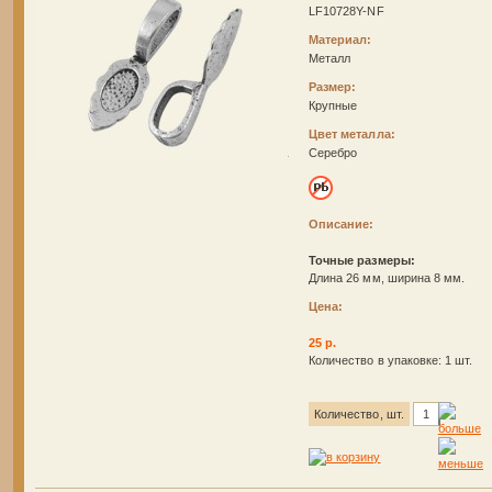
LF10728Y-NF
Материал:
Металл
Размер:
Крупные
Цвет металла:
Серебро
Описание:
Точные размеры:
Длина 26 мм, ширина 8 мм.
Цена:
25 р.
Количество в упаковке: 1 шт.
Количество, шт.